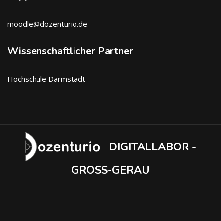
moodle@dozenturio.de
Wissenschaftlicher Partner
Hochschule Darmstadt
DIGITALLABOR -
GROSS-GERAU