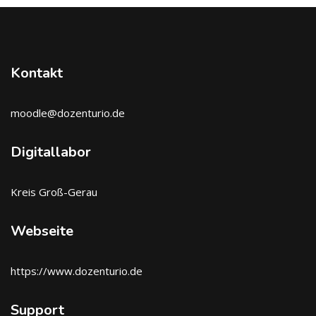
Kontakt
moodle@dozenturio.de
Digitallabor
Kreis Groß-Gerau
Webseite
https://www.dozenturio.de
Support