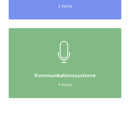
2 Kurse
Kommunikationssysteme
4 Kurse