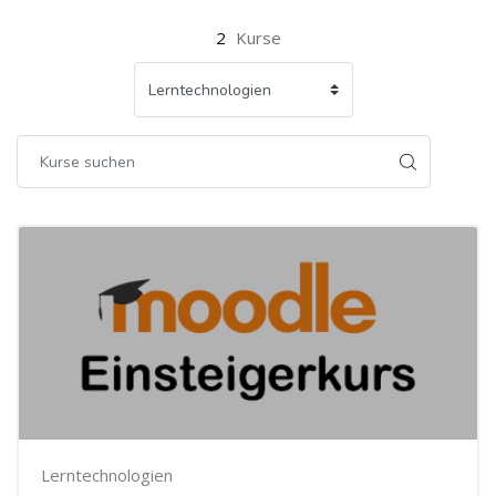
2
Kurse
Lerntechnologien